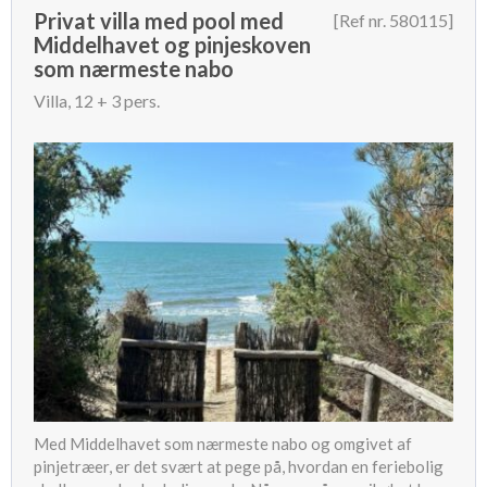
Privat villa med pool med
[Ref nr. 580115]
Middelhavet og pinjeskoven
som nærmeste nabo
Villa, 12 + 3 pers.
Med Middelhavet som nærmeste nabo og omgivet af
pinjetræer, er det svært at pege på, hvordan en feriebolig