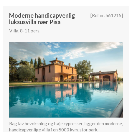
Moderne handicapvenlig
[Ref nr. 561215]
luksusvilla nær Pisa
Villa, 8-11 pers.
Bag lav bevoksning og høje cypresser, ligger den moderne,
handicapvenlige villa i en 5000 kvm. stor park.