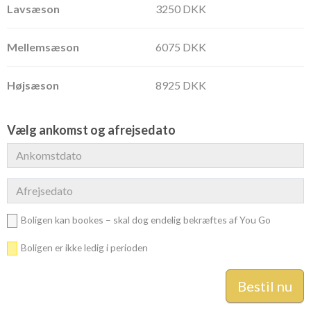
3250 DKK
6075 DKK
8925 DKK
Vælg ankomst og afrejsedato
Boligen kan bookes – skal dog endelig bekræftes af You Go
Boligen er ikke ledig i perioden