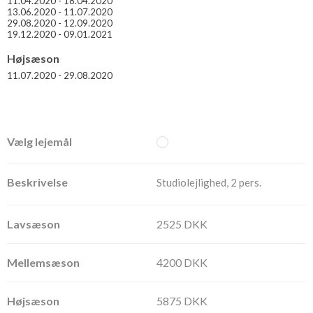
11.04.2020 - 18.04.2020
13.06.2020 - 11.07.2020
29.08.2020 - 12.09.2020
19.12.2020 - 09.01.2021
Højsæson
11.07.2020 - 29.08.2020
Studiolejlighed, 2 pers.
2525 DKK
4200 DKK
5875 DKK