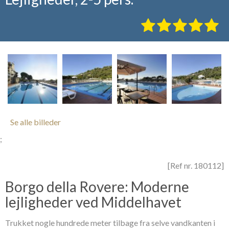
Se alle billeder
;
[Ref nr. 180112]
Borgo della Rovere: Moderne
lejligheder ved Middelhavet
Trukket nogle hundrede meter tilbage fra selve vandkanten i