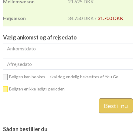
21.625 DKK
34.750 DKK /
31.700 DKK
Vælg ankomst og afrejsedato
Boligen kan bookes – skal dog endelig bekræftes af You Go
Boligen er ikke ledig i perioden
Sådan bestiller du