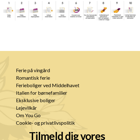
Ferie på vingård
Romantisk ferie
Ferieboliger ved Middelhavet
Italien for børnefamilier
Eksklusive boliger
Lejevilkår
Om You Go
Cookie- og privatlivspolitik
Tilmeld dig vores