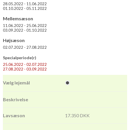
28.05.2022 - 11.06.2022
01.10.2022 - 05.11.2022
Mellemsæson
11.06.2022 - 25.06.2022
03.09.2022 - 01.10.2022
Højsæson
02.07.2022 - 27.08.2022
Specialperiode(r)
25.06.2022 - 02.07.2022
27.08.2022 - 03.09.2022
17.350 DKK