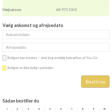
68.975 DKK
Vælg ankomst og afrejsedato
Boligen kan bookes – skal dog endelig bekræftes af You Go
Boligen er ikke ledig i perioden
Sådan bestiller du