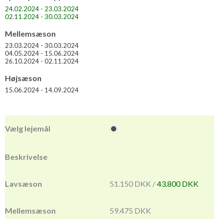
24.02.2024 - 23.03.2024
02.11.2024 - 30.03.2024
Mellemsæson
23.03.2024 - 30.03.2024
04.05.2024 - 15.06.2024
26.10.2024 - 02.11.2024
Højsæson
15.06.2024 - 14.09.2024
51.150 DKK /
43.800 DKK
59.475 DKK