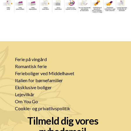
Ferie på vingård
Romantisk ferie
Ferieboliger ved Middelhavet
Italien for børnefamilier
Eksklusive boliger
Lejevilkår
Om You Go
Cookie- og privatlivspolitik
Tilmeld dig vores