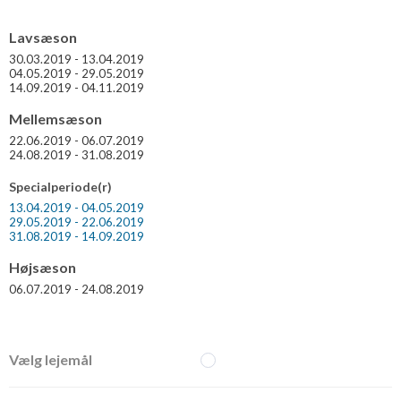
Lavsæson
30.03.2019 - 13.04.2019
04.05.2019 - 29.05.2019
14.09.2019 - 04.11.2019
Mellemsæson
22.06.2019 - 06.07.2019
24.08.2019 - 31.08.2019
Specialperiode(r)
13.04.2019 - 04.05.2019
29.05.2019 - 22.06.2019
31.08.2019 - 14.09.2019
Højsæson
06.07.2019 - 24.08.2019