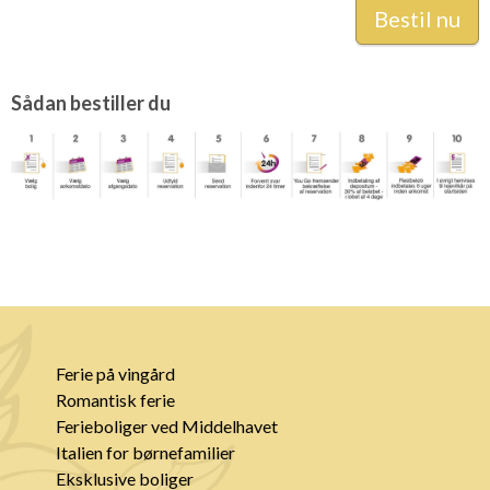
Sådan bestiller du
Ferie på vingård
Romantisk ferie
Ferieboliger ved Middelhavet
Italien for børnefamilier
Eksklusive boliger