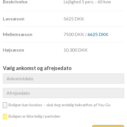
Lejlighed 5 pers. - 60 kvm
5625 DKK
7500 DKK /
6625 DKK
10.300 DKK
Vælg ankomst og afrejsedato
Boligen kan bookes – skal dog endelig bekræftes af You Go
Boligen er ikke ledig i perioden