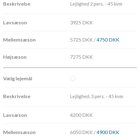
Lejlighed 2 pers. - 45 kvm
3925 DKK
5725 DKK /
4750 DKK
7275 DKK
Lejlighed, 3 pers. - 45 kvm
4200 DKK
6050 DKK /
4900 DKK