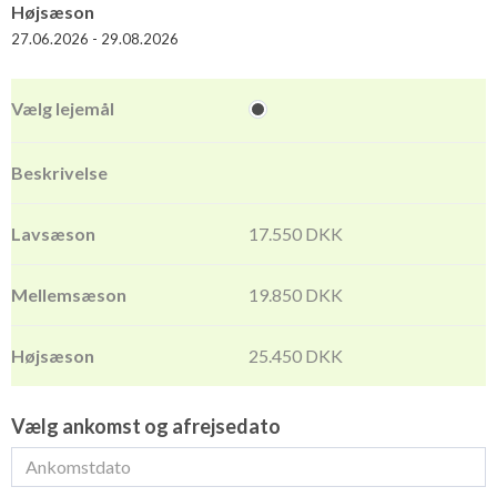
Højsæson
27.06.2026 - 29.08.2026
17.550 DKK
19.850 DKK
25.450 DKK
Vælg ankomst og afrejsedato