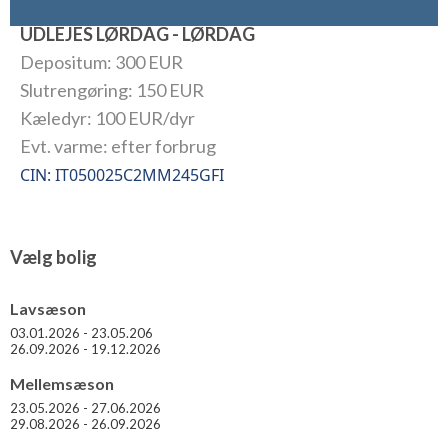
UDLEJES LØRDAG - LØRDAG
Depositum: 300 EUR
Slutrengøring: 150 EUR
Kæledyr: 100 EUR/dyr
Evt. varme: efter forbrug
CIN: IT050025C2MM245GFI
Vælg bolig
Lavsæson
03.01.2026 - 23.05.206
26.09.2026 - 19.12.2026
Mellemsæson
23.05.2026 - 27.06.2026
29.08.2026 - 26.09.2026