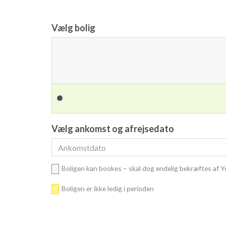
Vælg bolig
Vælg ankomst og afrejsedato
Boligen kan bookes – skal dog endelig bekræftes af 
Boligen er ikke ledig i perioden