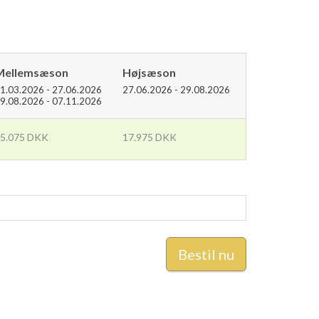
Mellemsæson
Højsæson
1.03.2026 - 27.06.2026
27.06.2026 - 29.08.2026
9.08.2026 - 07.11.2026
5.075 DKK
17.975 DKK