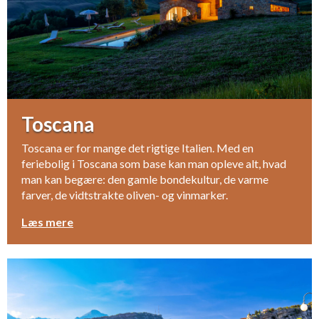
Toscana
Toscana er for mange det rigtige Italien. Med en
feriebolig i Toscana som base kan man opleve alt, hvad
man kan begære: den gamle bondekultur, de varme
farver, de vidtstrakte oliven- og vinmarker.
Læs mere