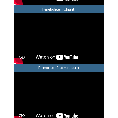
Ferieboliger i Chianti
Piemonte på to minuttter