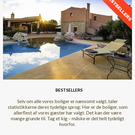
BESTSELLERS
Selv om alle vores boliger er nænsomt valgt, taler
statistikkerne deres tydelige sprog: Her er de boliger, som
allerflest af vores gæster har valgt. Det kan der være
mange grunde til. Tag et kig – måske er det helt tydeligt
hvorfor.