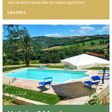
vind, at det er et paradis for sejlere og surfere.
Læs mere