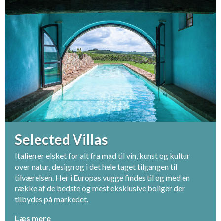
Selected Villas
Italien er elsket for alt fra mad til vin, kunst og kultur
over natur, design og i det hele taget tilgangen til
tilværelsen. Her i Europas vugge findes til og med en
række af de bedste og mest eksklusive boliger der
tilbydes på markedet.
Læs mere