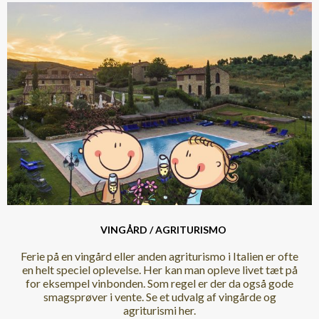
VINGÅRD / AGRITURISMO
Ferie på en vingård eller anden agriturismo i Italien er ofte
en helt speciel oplevelse. Her kan man opleve livet tæt på
for eksempel vinbonden. Som regel er der da også gode
smagsprøver i vente. Se et udvalg af vingårde og
agriturismi her.