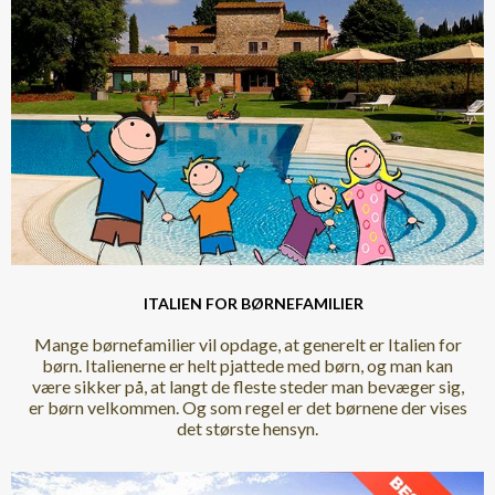
ITALIEN FOR BØRNEFAMILIER
Mange børnefamilier vil opdage, at generelt er Italien for
børn. Italienerne er helt pjattede med børn, og man kan
være sikker på, at langt de fleste steder man bevæger sig,
er børn velkommen. Og som regel er det børnene der vises
det største hensyn.