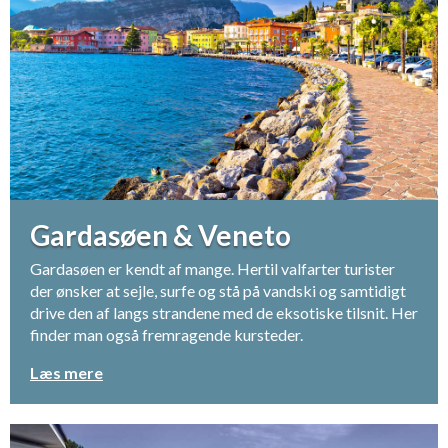
Gardasøen & Veneto
Gardasøen er kendt af mange. Hertil valfarter turister
der ønsker at sejle, surfe og stå på vandski og samtidigt
drive den af langs strandene med de eksotiske tilsnit. Her
finder man også fremragende kursteder.
Læs mere