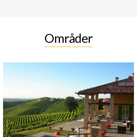
Områder