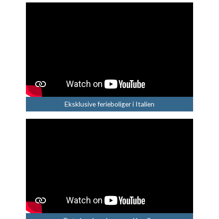
Eksklusive ferieboliger i Italien