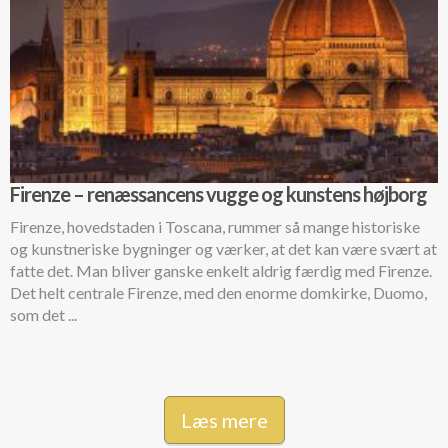
Firenze – renæssancens vugge og kunstens højborg
Firenze, hovedstaden i Toscana, rummer så mange historiske
og kunstneriske bygninger og værker, at det kan være svært at
fatte det. Man bliver ganske enkelt aldrig færdig med Firenze.
Det helt centrale Firenze, med den enorme domkirke, Duomo,
som det ...
Læs mere