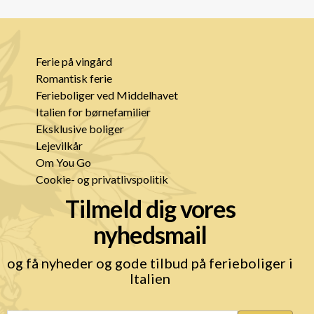
Ferie på vingård
Romantisk ferie
Ferieboliger ved Middelhavet
Italien for børnefamilier
Eksklusive boliger
Lejevilkår
Om You Go
Cookie- og privatlivspolitik
Tilmeld dig vores
nyhedsmail
og få nyheder og gode tilbud på ferieboliger i
Italien