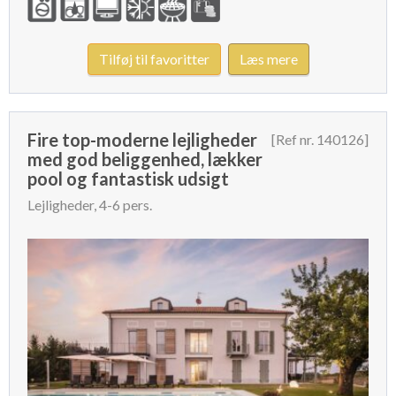
Tilføj til favoritter
Læs mere
Fire top-moderne lejligheder
[Ref nr. 140126]
med god beliggenhed, lækker
pool og fantastisk udsigt
Lejligheder, 4-6 pers.