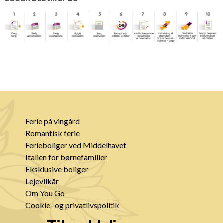
Ferie på vingård
Romantisk ferie
Ferieboliger ved Middelhavet
Italien for børnefamilier
Eksklusive boliger
Lejevilkår
Om You Go
Cookie- og privatlivspolitik