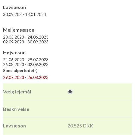
Lavsæson
30.09.203 - 13.01.2024
Mellemsæson
20.05.2023 - 24.06.2023
02.09.2023 - 30.09.2023
Højsæson
24.06.2023 - 29.07.2023
26.08.2023 - 02.09.2023
Specialperiode(r)
29.07.2023 - 26.08.2023
20.525 DKK