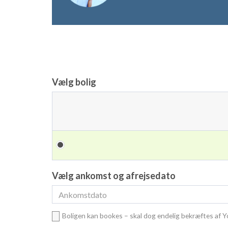
Vælg bolig
Vælg ankomst og afrejsedato
Boligen kan bookes – skal dog endelig bekræftes af 