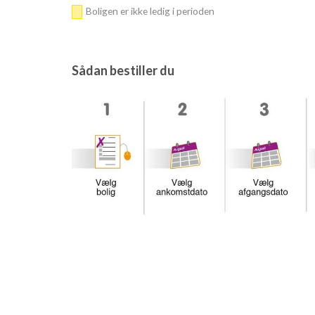
Boligen er ikke ledig i perioden
Sådan bestiller du