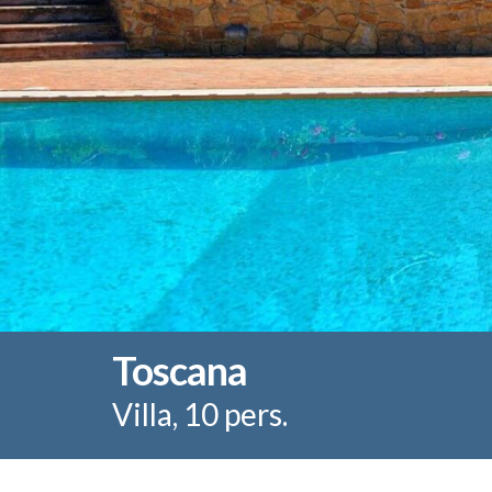
Toscana
Villa, 10 pers.