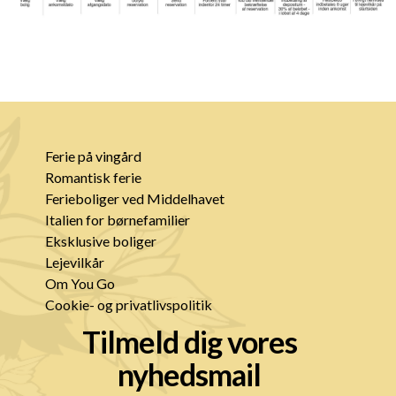
Ferie på vingård
Romantisk ferie
Ferieboliger ved Middelhavet
Italien for børnefamilier
Eksklusive boliger
Lejevilkår
Om You Go
Cookie- og privatlivspolitik
Tilmeld dig vores
nyhedsmail