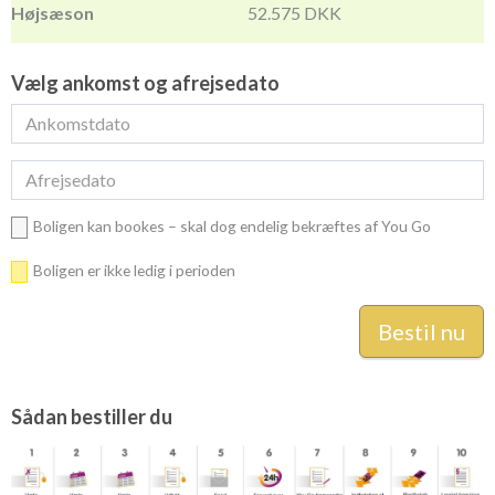
52.575 DKK
Vælg ankomst og afrejsedato
Boligen kan bookes – skal dog endelig bekræftes af You Go
Boligen er ikke ledig i perioden
Sådan bestiller du