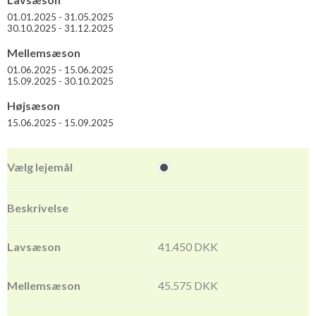
eksklusive udsigt og beliggenhed går med den endelig sejr!
01.01.2025 - 31.05.2025
30.10.2025 - 31.12.2025
Mellemsæson
01.06.2025 - 15.06.2025
15.09.2025 - 30.10.2025
Højsæson
15.06.2025 - 15.09.2025
41.450 DKK
45.575 DKK