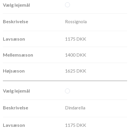
Rossignola
1175 DKK
1400 DKK
1625 DKK
Dindarella
1175 DKK