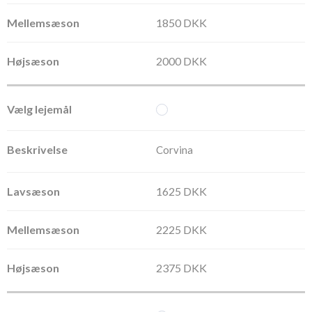
1850 DKK
2000 DKK
Corvina
1625 DKK
2225 DKK
2375 DKK