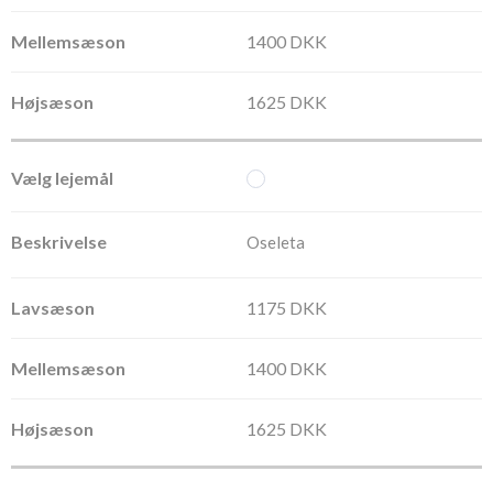
1400 DKK
1625 DKK
Oseleta
1175 DKK
1400 DKK
1625 DKK