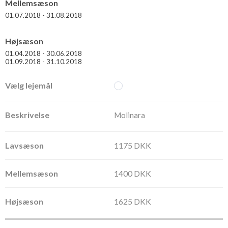
Mellemsæson
01.07.2018 - 31.08.2018
Højsæson
01.04.2018 - 30.06.2018
01.09.2018 - 31.10.2018
Molinara
1175 DKK
1400 DKK
1625 DKK