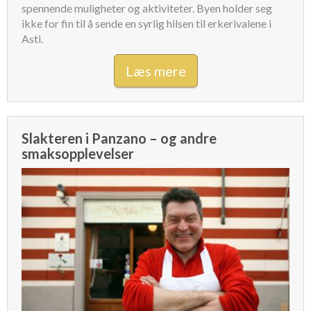
spennende muligheter og aktiviteter. Byen holder seg
ikke for fin til å sende en syrlig hilsen til erkerivalene i
Asti.
Læs mere
Slakteren i Panzano – og andre
smaksopplevelser