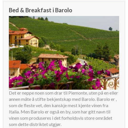
Bed & Breakfast i Barolo
Det er neppe noen som drar til Piemonte, uten på en eller
annen måte å stifte bekjentskap med Barolo. Barolo er ,
som de fleste vet, den kanskje mest kjente vinen fra
Italia. Men Barolo er også en by, som har gitt navn til
vinen som produseres i det forholdsvis store området
som dette distriktet utgjør.