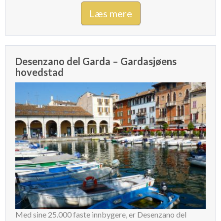
Læs mere
Desenzano del Garda – Gardasjøens
hovedstad
Med sine 25.000 faste innbygere, er Desenzano del