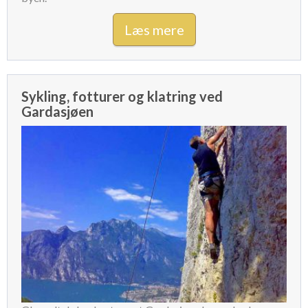
Læs mere
Sykling, fotturer og klatring ved
Gardasjøen