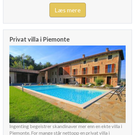
Læs mere
Privat villa i Piemonte
Ingenting begeistrer skandinaver mer enn en ekte villa i
Piemonte. For mange står nettopp en privat villa i