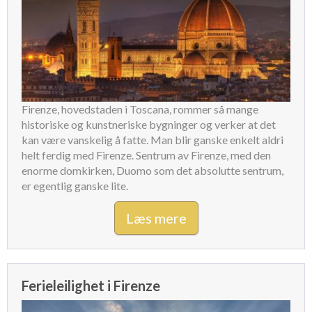
Firenze, hovedstaden i Toscana, rommer så mange
historiske og kunstneriske bygninger og verker at det
kan være vanskelig å fatte. Man blir ganske enkelt aldri
helt ferdig med Firenze. Sentrum av Firenze, med den
enorme domkirken, Duomo som det absolutte sentrum,
er egentlig ganske lite.
Læs mere
Ferieleilighet i Firenze