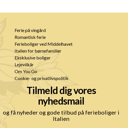
Ferie på vingård
Romantisk ferie
Ferieboliger ved Middelhavet
Italien for børnefamilier
Eksklusive boliger
Lejevilkår
Om You Go
Cookie- og privatlivspolitik
Tilmeld dig vores
nyhedsmail
og få nyheder og gode tilbud på ferieboliger i
Italien