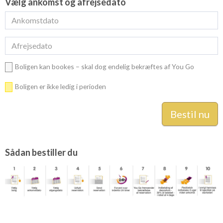
Vælg ankomst og afrejsedato
Boligen kan bookes – skal dog endelig bekræftes af You Go
Boligen er ikke ledig i perioden
Sådan bestiller du