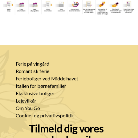
Ferie på vingård
Romantisk ferie
Ferieboliger ved Middelhavet
Italien for børnefamilier
Eksklusive boliger
Lejevilkår
Om You Go
Cookie- og privatlivspolitik
Tilmeld dig vores