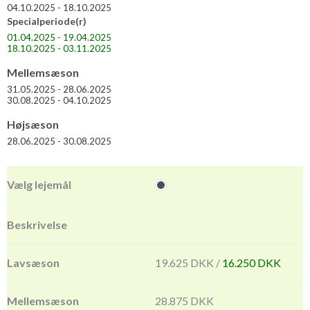
04.10.2025 - 18.10.2025
Specialperiode(r)
01.04.2025 - 19.04.2025
18.10.2025 - 03.11.2025
Mellemsæson
31.05.2025 - 28.06.2025
30.08.2025 - 04.10.2025
Højsæson
28.06.2025 - 30.08.2025
19.625 DKK /
16.250 DKK
28.875 DKK