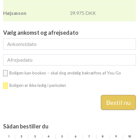
39.975 DKK
Vælg ankomst og afrejsedato
Boligen kan bookes – skal dog endelig bekræftes af You Go
Boligen er ikke ledig i perioden
Sådan bestiller du