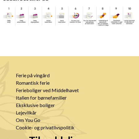
Ferie på vingård
Romantisk ferie
Ferieboliger ved Middelhavet
Italien for børnefamilier
Eksklusive boliger
Lejevilkår
Om You Go
Cookie- og privatlivspolitik