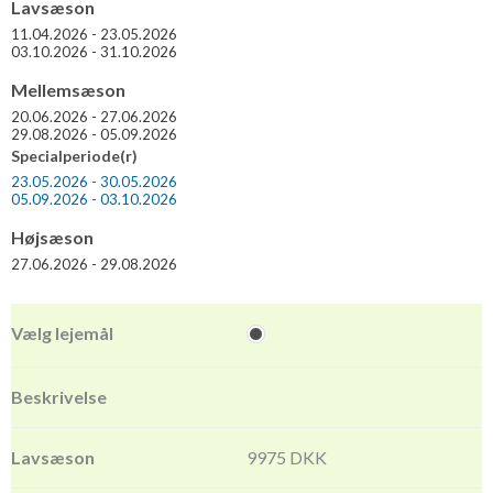
Lavsæson
11.04.2026 - 23.05.2026
03.10.2026 - 31.10.2026
Mellemsæson
20.06.2026 - 27.06.2026
29.08.2026 - 05.09.2026
Specialperiode(r)
23.05.2026 - 30.05.2026
05.09.2026 - 03.10.2026
Højsæson
27.06.2026 - 29.08.2026
9975 DKK