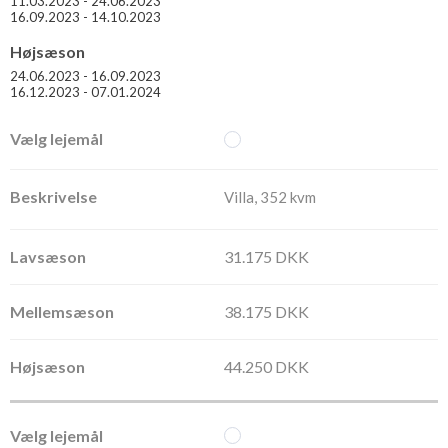
11.03.2023 - 24.06.2023
16.09.2023 - 14.10.2023
Højsæson
24.06.2023 - 16.09.2023
16.12.2023 - 07.01.2024
Villa, 352 kvm
31.175 DKK
38.175 DKK
44.250 DKK