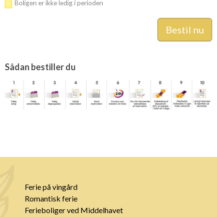
Boligen er ikke ledig i perioden
Sådan bestiller du
Ferie på vingård
Romantisk ferie
Ferieboliger ved Middelhavet