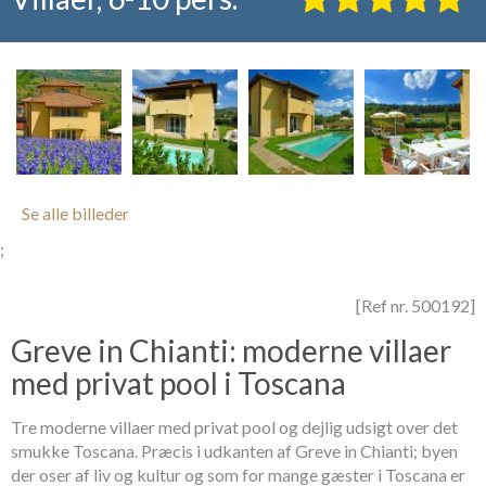
Se alle billeder
;
[Ref nr. 500192]
Greve in Chianti: moderne villaer
med privat pool i Toscana
Tre moderne villaer med privat pool og dejlig udsigt over det
smukke Toscana. Præcis i udkanten af Greve in Chianti; byen
der oser af liv og kultur og som for mange gæster i Toscana er