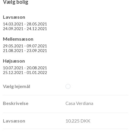
Vælg bolig
Lavsæson
14.03.2021 - 28.05.2021
24.09.2021 - 24.12.2021
Mellemsæson
29.05.2021 - 09.07.2021
21.08.2021 - 23.09.2021
Højsæson
10.07.2021 - 20.08.2021
25.12.2021 - 01.01.2022
Casa Verdiana
10.225 DKK