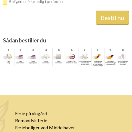
Boligen er ikke ledig i perioden
Sådan bestiller du
Ferie på vingård
Romantisk ferie
Ferieboliger ved Middelhavet