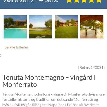
Se alle billeder
;
[Ref nr. 140031]
Tenuta Montemagno – vingård i
Monferrato
Tenuta Montemagno, historisk vingård i Monferrato, hvis mure
fortæller historie og tradition om det sande Monferrato og
hvis eksistens går tilbage til Napoleons tid, har alt hvad man