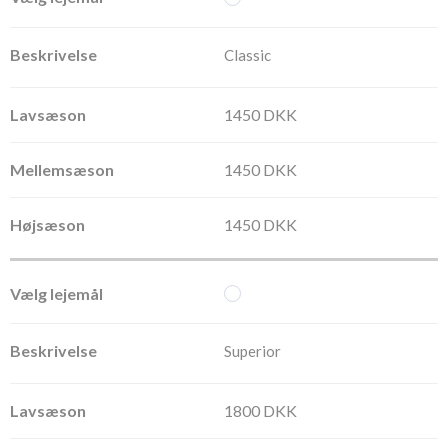
Classic
1450 DKK
1450 DKK
1450 DKK
Superior
1800 DKK