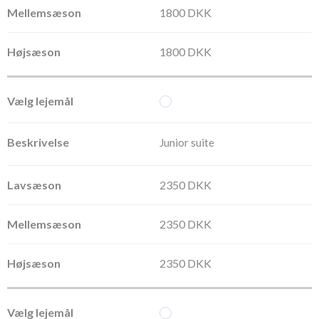
1800 DKK
1800 DKK
Junior suite
2350 DKK
2350 DKK
2350 DKK