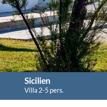
Sicilien
Villa 2-5 pers.