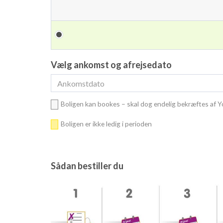
Vælg ankomst og afrejsedato
Boligen kan bookes – skal dog endelig bekræftes af 
Boligen er ikke ledig i perioden
Sådan bestiller du