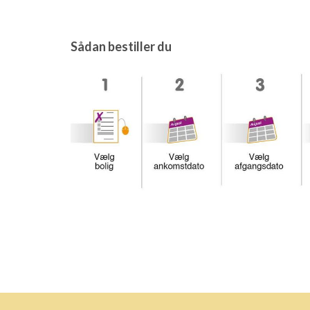
Sådan bestiller du