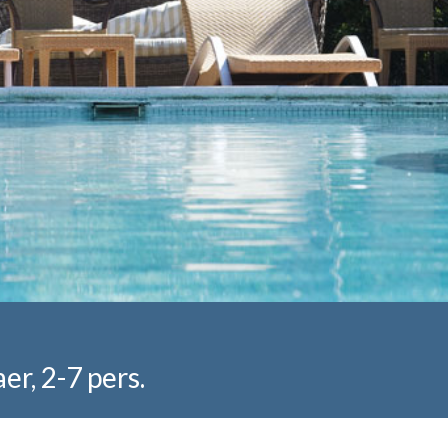
er, 2-7 pers.