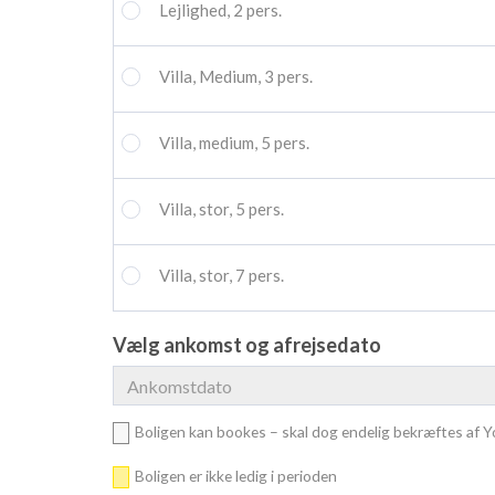
Lejlighed, 2 pers.
Villa, Medium, 3 pers.
Villa, medium, 5 pers.
Villa, stor, 5 pers.
Villa, stor, 7 pers.
Vælg ankomst og afrejsedato
Boligen kan bookes – skal dog endelig bekræftes af 
Boligen er ikke ledig i perioden