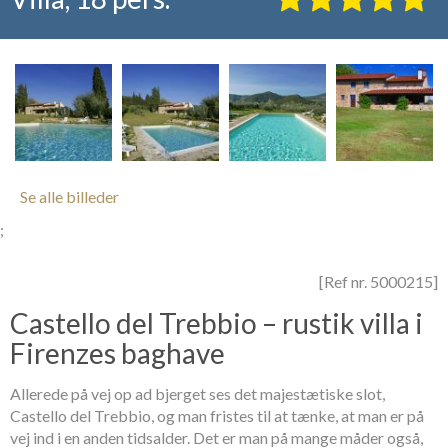
Se alle billeder
;
[Ref nr. 5000215]
Castello del Trebbio – rustik villa i
Firenzes baghave
Allerede på vej op ad bjerget ses det majestætiske slot,
Castello del Trebbio, og man fristes til at tænke, at man er på
vej ind i en anden tidsalder. Det er man på mange måder også,