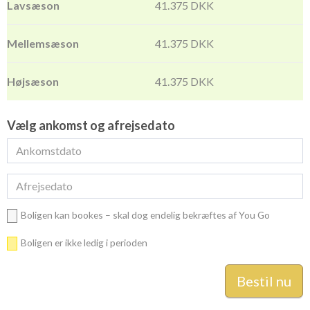
41.375 DKK
41.375 DKK
41.375 DKK
Vælg ankomst og afrejsedato
Boligen kan bookes – skal dog endelig bekræftes af You Go
Boligen er ikke ledig i perioden