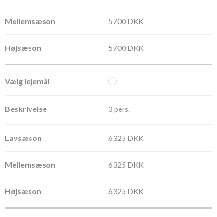
5700 DKK
5700 DKK
3 pers.
6325 DKK
6325 DKK
6325 DKK