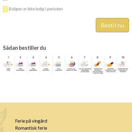
Boligen er ikke ledig i perioden
Sådan bestiller du
Ferie på vingård
Romantisk ferie