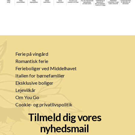
Ferie på vingård
Romantisk ferie
Ferieboliger ved Middelhavet
Italien for børnefamilier
Eksklusive boliger
Lejevilkår
Om You Go
Cookie- og privatlivspolitik
Tilmeld dig vores
nyhedsmail