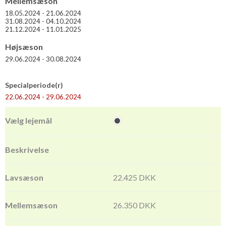
Mellemsæson
18.05.2024 - 21.06.2024
31.08.2024 - 04.10.2024
21.12.2024 - 11.01.2025
Højsæson
29.06.2024 - 30.08.2024
Specialperiode(r)
22.06.2024 - 29.06.2024
22.425 DKK
26.350 DKK