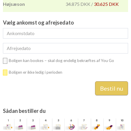
34.875 DKK /
30.625 DKK
Vælg ankomst og afrejsedato
Boligen kan bookes – skal dog endelig bekræftes af You Go
Boligen er ikke ledig i perioden
Sådan bestiller du