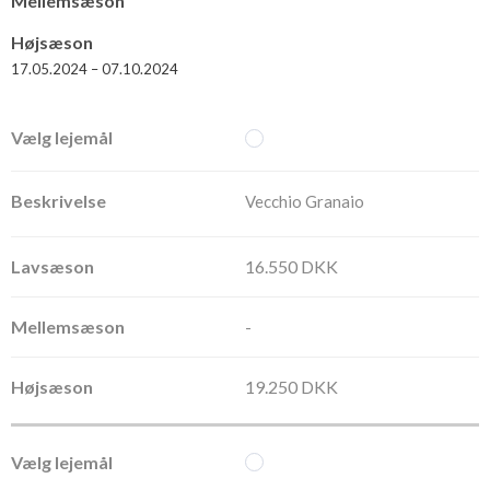
Mellemsæson
Højsæson
17.05.2024 – 07.10.2024
Vecchio Granaio
16.550 DKK
-
19.250 DKK