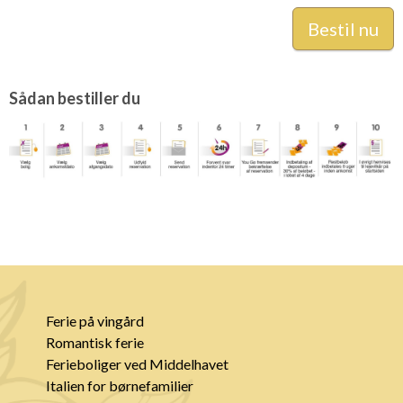
Sådan bestiller du
Ferie på vingård
Romantisk ferie
Ferieboliger ved Middelhavet
Italien for børnefamilier