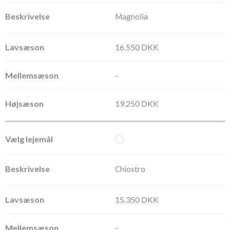
Magnolia
16.550 DKK
-
19.250 DKK
Chiostro
15.350 DKK
-