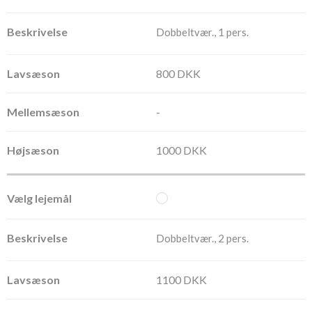
Dobbeltvær., 1 pers.
800 DKK
-
1000 DKK
Dobbeltvær., 2 pers.
1100 DKK