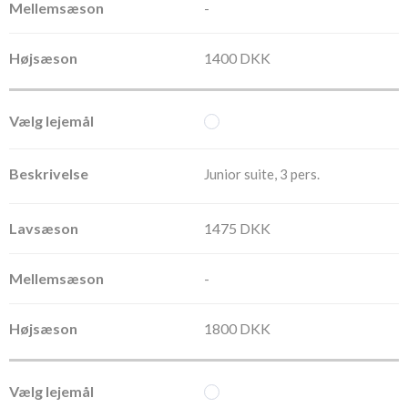
-
1400 DKK
Junior suite, 3 pers.
1475 DKK
-
1800 DKK