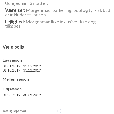
Udlejes min. 3 nætter.
Værelser:
Morgenmad, parkering, pool og tyrkisk bad
er inkluderet i prisen.
Lejlighed:
Morgenmad ikke inklusive - kan dog
tilkøbes.
Vælg bolig
Lavsæson
01.01.2019 - 31.05.2019
01.10.2019 - 31.12.2019
Mellemsæson
Højsæson
01.06.2019 - 30.09.2019