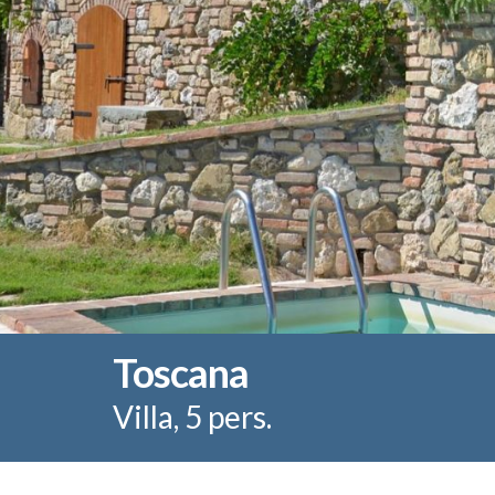
Toscana
Villa, 5 pers.