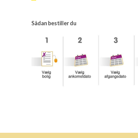
Sådan bestiller du