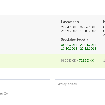
Lavsæson
28.04.2018 - 02.06.2018
0
29.09.2018 - 13.10.2018
0
2
Specialperiode(r)
06.01.2018 - 28.04.2018
13.10.2018 - 22.12.2018
8950 DKK /
7225 DKK
1
You Go