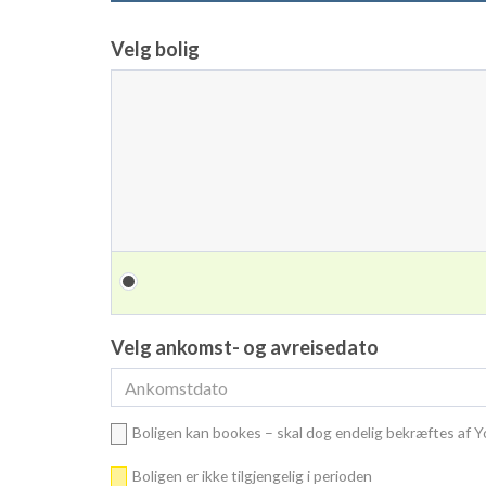
Velg bolig
Velg ankomst- og avreisedato
Boligen kan bookes – skal dog endelig bekræftes af 
Boligen er ikke tilgjengelig i perioden