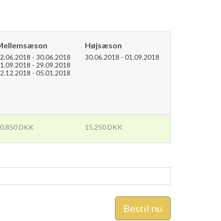
Mellemsæson
Højsæson
2.06.2018 - 30.06.2018
30.06.2018 - 01.09.2018
1.09.2018 - 29.09.2018
2.12.2018 - 05.01.2018
0.850 DKK
15.250 DKK