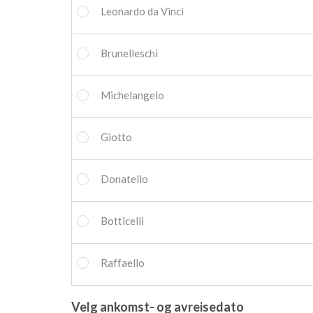
Leonardo da Vinci
Brunelleschi
Michelangelo
Giotto
Donatello
Botticelli
Raffaello
Velg ankomst- og avreisedato