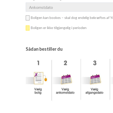
Boligen kan bookes – skal dog endelig bekræftes af 
Boligen er ikke tilgjengelig i perioden
Sådan bestiller du