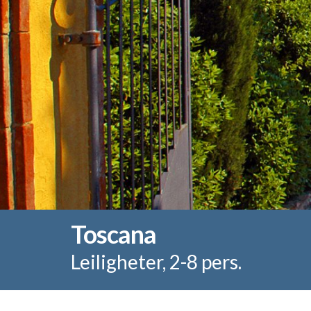
Toscana
Leiligheter, 2-8 pers.