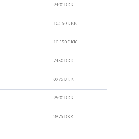
9400 DKK
10.350 DKK
10.350 DKK
7450 DKK
8975 DKK
9500 DKK
8975 DKK