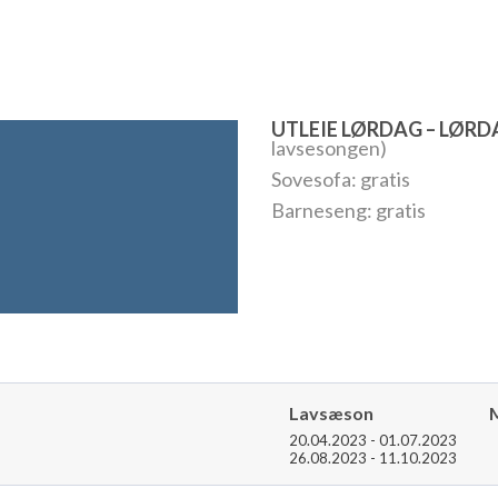
UTLEIE LØRDAG – LØR
lavsesongen)
Sovesofa: gratis
Barneseng: gratis
Lavsæson
20.04.2023 - 01.07.2023
26.08.2023 - 11.10.2023