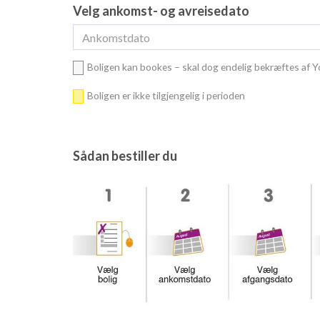
Velg ankomst- og avreisedato
Boligen kan bookes – skal dog endelig bekræftes af 
Boligen er ikke tilgjengelig i perioden
Sådan bestiller du