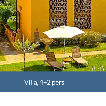
Villa, 4+2 pers.