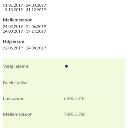
01.01.2019 - 24.03.2019
19.10.2019 - 31.12.2019
Mellemsæson
24.03.2019 - 22.06.2019
24.08.2019 - 19.10.2019
Højsæson
22.06.2019 - 24.08.2019
6300 DKK
7800 DKK