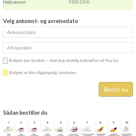
9300 DKK
Velg ankomst- og avreisedato
Boligen kan bookes – skal dog endelig bekræftes af You Go
Boligen er ikke tilgjengelig i perioden
Sådan bestiller du