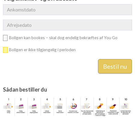
Boligen kan bookes – skal dog endelig bekræftes af You Go
Boligen er ikke tilgjengelig i perioden
Sådan bestiller du